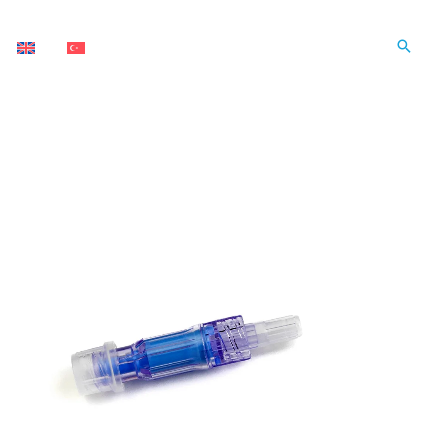
Arama