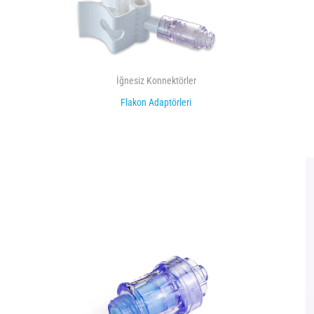
İğnesiz Konnektörler
Flakon Adaptörleri