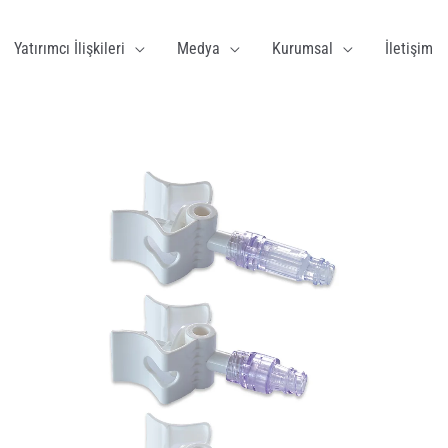
Yatırımcı İlişkileri
Medya
Kurumsal
İletişim