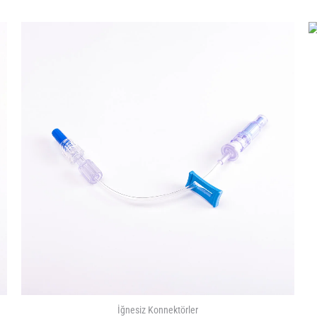
İğnesiz Konnektörler