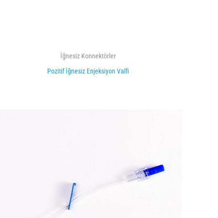
İğnesiz Konnektörler
Pozitif İğnesiz Enjeksiyon Valfi