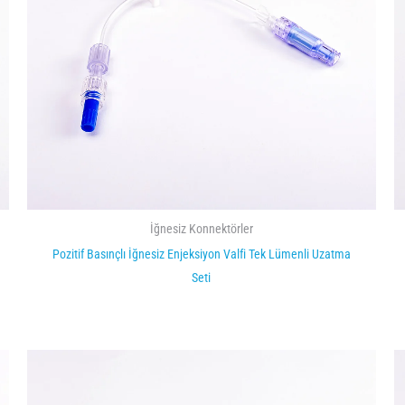
İğnesiz Konnektörler
Pozitif Basınçlı İğnesiz Enjeksiyon Valfi Tek Lümenli Uzatma
Seti