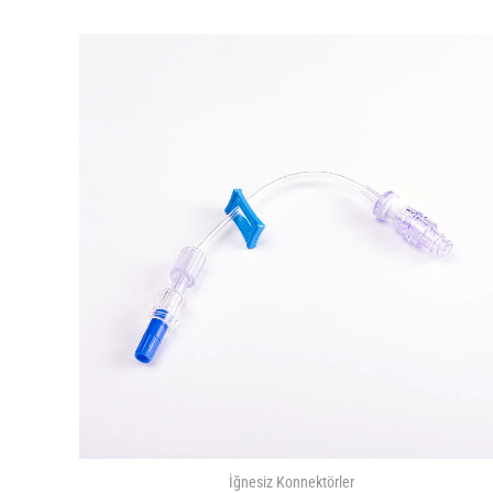
İğnesiz Konnektörler