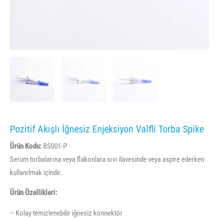
Pozitif Akışlı İğnesiz Enjeksiyon Valfli Torba Spike
Ürün Kodu:
BS001-P
Serum torbalarına veya flakonlara sıvı ilavesinde veya aspire ederken
kullanılmak içindir.
Ürün Özellikleri:
– Kolay temizlenebilir iğnesiz konnektör